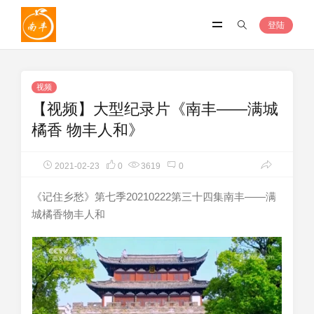
登陆
视频
【视频】大型纪录片《南丰——满城
橘香 物丰人和》
2021-02-23
0
3619
0
《记住乡愁》第七季20210222第三十四集南丰——满
城橘香物丰人和