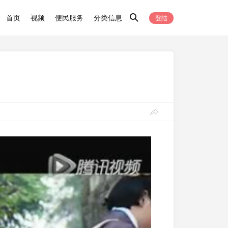
首页
视频
便民服务
分类信息
登陆