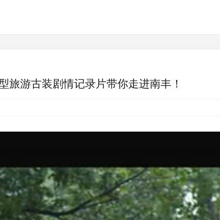
型旅游古装剧情记录片带你走进南丰！